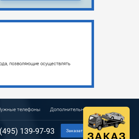
 года, позволяющие осуществлять
Нужные телефоны
Дополнительные услуги
(495) 139-97-93
Заказать звонок