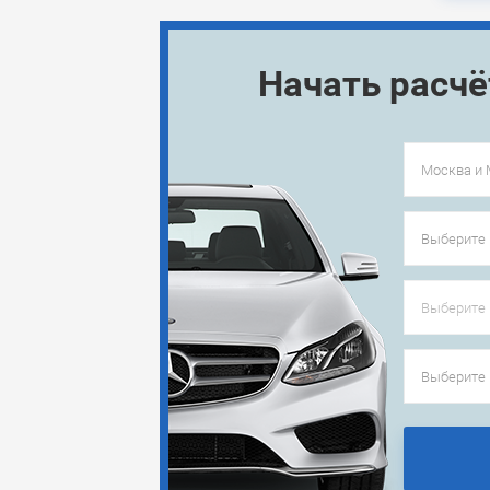
Начать расч