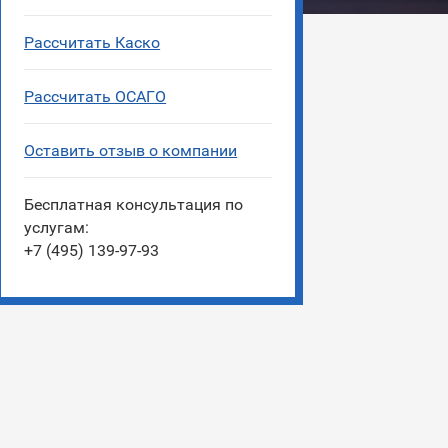
Рассчитать Каско
Рассчитать ОСАГО
Оставить отзыв о компании
Бесплатная консультация по
услугам:
+7 (495) 139-97-93