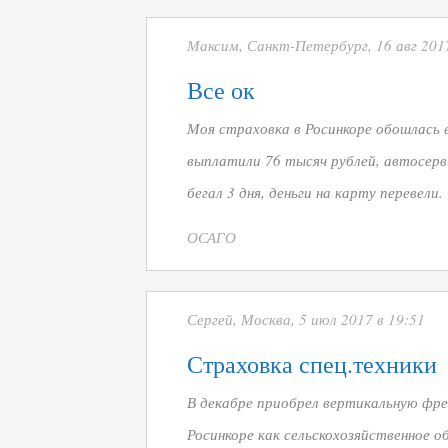
Максим, Санкт-Петербург, 16 авг 2017
Все ок
Моя страховка в Росинкоре обошлась в 
выплатили 76 тысяч рублей, автосерв
бегал 3 дня, деньги на карту перевели.
ОСАГО
Сергей, Москва, 5 июл 2017 в 19:51
Страховка спец.техники
В декабре приобрел вертикальную фре
Росинкоре как сельскохозяйственное о